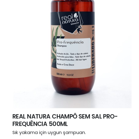
REAL NATURA CHAMPÔ SEM SAL PRO-
FREQUÊNCIA 500ML
Sık yakama için uygun şampuan.