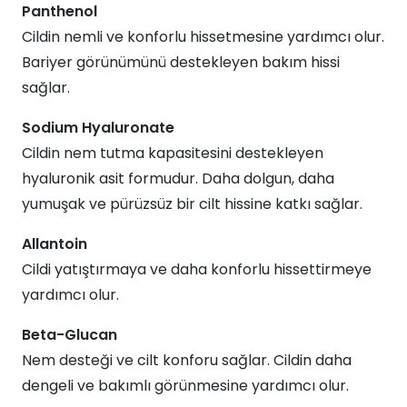
Panthenol
Cildin nemli ve konforlu hissetmesine yardımcı olur.
Bariyer görünümünü destekleyen bakım hissi
sağlar.
Sodium Hyaluronate
Cildin nem tutma kapasitesini destekleyen
hyaluronik asit formudur. Daha dolgun, daha
yumuşak ve pürüzsüz bir cilt hissine katkı sağlar.
Allantoin
Cildi yatıştırmaya ve daha konforlu hissettirmeye
yardımcı olur.
Beta-Glucan
Nem desteği ve cilt konforu sağlar. Cildin daha
dengeli ve bakımlı görünmesine yardımcı olur.