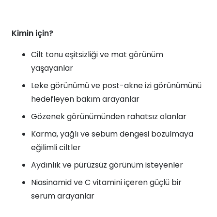
Kimin için?
Cilt tonu eşitsizliği ve mat görünüm
yaşayanlar
Leke görünümü ve post-akne izi görünümünü
hedefleyen bakım arayanlar
Gözenek görünümünden rahatsız olanlar
Karma, yağlı ve sebum dengesi bozulmaya
eğilimli ciltler
Aydınlık ve pürüzsüz görünüm isteyenler
Niasinamid ve C vitamini içeren güçlü bir
serum arayanlar