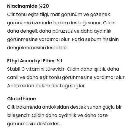
Niacinamide %20
Cilt tonu eşitsizliği, mat görünüm ve gözenek
görünümü üzerinde bakım desteği sunar. Cildin
daha dengeli, daha pürüzsüz ve daha aydınlık
görünmesine yardımcı olur. Fazla sebum hissinin
dengelenmesini destekler.
Ethyl Ascorbyl Ether %1
Stabil C vitamini türevidir. Cildin daha ışıltılı, daha
canlı ve daha eşit tonlu görünmesine yardımcı olur.
Antioksidan bakım desteği sağlar.
Glutathione
Cilt bakımında antioksidan destek sunan güçlü bir
bileşendir. Cildin daha aydınlık ve daha taze
görünmesini destekler.