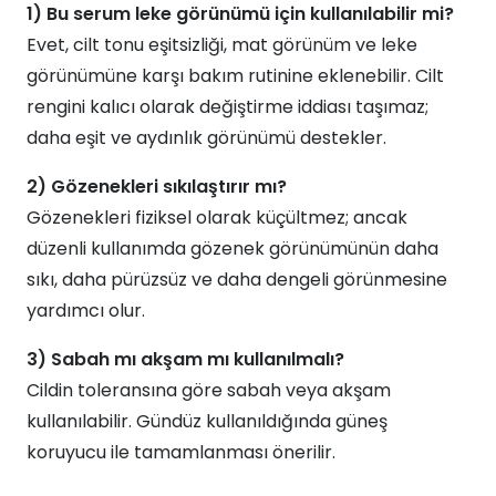
1) Bu serum leke görünümü için kullanılabilir mi?
Evet, cilt tonu eşitsizliği, mat görünüm ve leke
görünümüne karşı bakım rutinine eklenebilir. Cilt
rengini kalıcı olarak değiştirme iddiası taşımaz;
daha eşit ve aydınlık görünümü destekler.
2) Gözenekleri sıkılaştırır mı?
Gözenekleri fiziksel olarak küçültmez; ancak
düzenli kullanımda gözenek görünümünün daha
sıkı, daha pürüzsüz ve daha dengeli görünmesine
yardımcı olur.
3) Sabah mı akşam mı kullanılmalı?
Cildin toleransına göre sabah veya akşam
kullanılabilir. Gündüz kullanıldığında güneş
koruyucu ile tamamlanması önerilir.