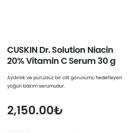
CUSKIN Dr. Solution Niacin
20% Vitamin C Serum 30 g
Aydınlık ve pürüzsüz bir cilt görünümü hedefleyen
yoğun bakım serumudur.
2,150.00
₺