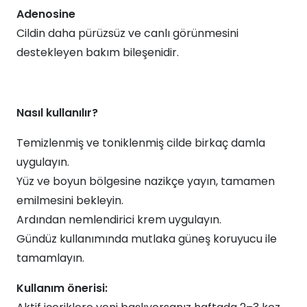
Adenosine
Cildin daha pürüzsüz ve canlı görünmesini
destekleyen bakım bileşenidir.
Nasıl kullanılır?
Temizlenmiş ve toniklenmiş cilde birkaç damla
uygulayın.
Yüz ve boyun bölgesine nazikçe yayın, tamamen
emilmesini bekleyin.
Ardından nemlendirici krem uygulayın.
Gündüz kullanımında mutlaka güneş koruyucu ile
tamamlayın.
Kullanım önerisi: