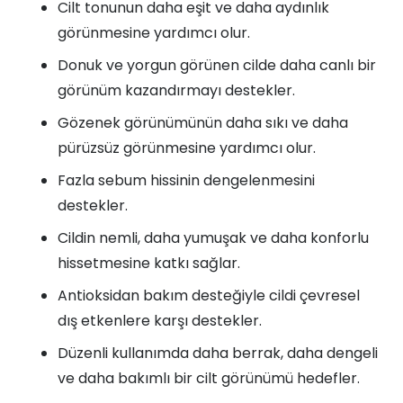
Cilt tonunun daha eşit ve daha aydınlık
görünmesine yardımcı olur.
Donuk ve yorgun görünen cilde daha canlı bir
görünüm kazandırmayı destekler.
Gözenek görünümünün daha sıkı ve daha
pürüzsüz görünmesine yardımcı olur.
Fazla sebum hissinin dengelenmesini
destekler.
Cildin nemli, daha yumuşak ve daha konforlu
hissetmesine katkı sağlar.
Antioksidan bakım desteğiyle cildi çevresel
dış etkenlere karşı destekler.
Düzenli kullanımda daha berrak, daha dengeli
ve daha bakımlı bir cilt görünümü hedefler.