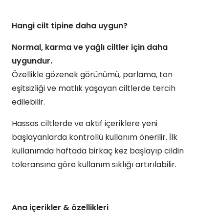
Hangi cilt tipine daha uygun?
Normal, karma ve yağlı ciltler için daha
uygundur.
Özellikle gözenek görünümü, parlama, ton
eşitsizliği ve matlık yaşayan ciltlerde tercih
edilebilir.
Hassas ciltlerde ve aktif içeriklere yeni
başlayanlarda kontrollü kullanım önerilir. İlk
kullanımda haftada birkaç kez başlayıp cildin
toleransına göre kullanım sıklığı artırılabilir.
Ana içerikler & özellikleri