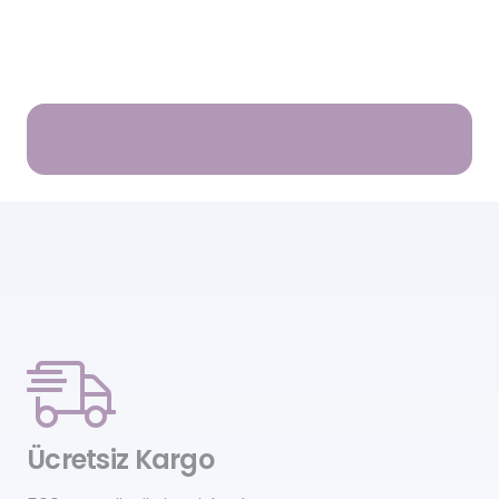
Ücretsiz Kargo