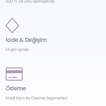
500 TL ve üstü siparişlerde
İade & Değişim
14 gün içinde
Ödeme
Kredi Kartı ile Ödeme Seçenekleri