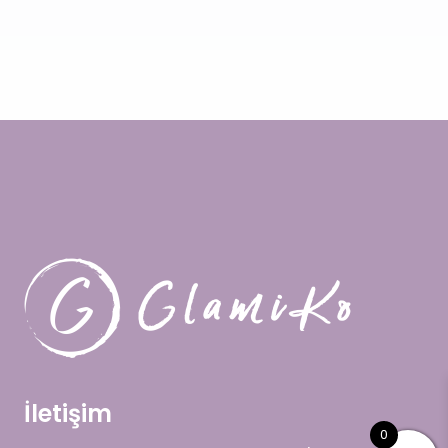
İletişim
0