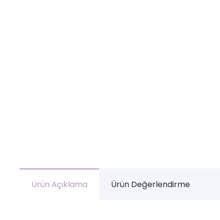
Ürün Açıklama
Ürün Değerlendirme