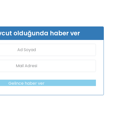
vcut olduğunda haber ver
Gelince haber ver