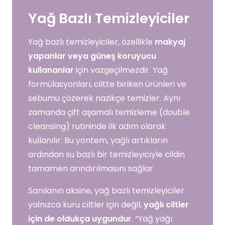
Yağ Bazlı Temizleyiciler
Yağ bazlı temizleyiciler, özellikle
makyaj
yapanlar veya güneş koruyucu
kullananlar
için vazgeçilmezdir. Yağ
formülasyonları, ciltte biriken ürünleri ve
sebumu çözerek nazikçe temizler. Aynı
zamanda çift aşamalı temizleme (double
cleansing) rutininde ilk adım olarak
kullanılır. Bu yöntem, yağlı artıkların
ardından su bazlı bir temizleyiciyle cildin
tamamen arındırılmasını sağlar.
Sanılanın aksine, yağ bazlı temizleyiciler
yalnızca kuru ciltler için değil,
yağlı ciltler
için de oldukça uygundur
. “Yağ yağı