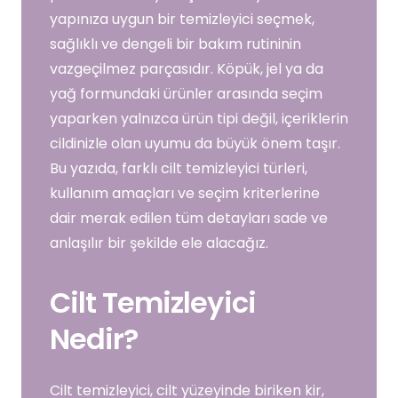
yapınıza uygun bir temizleyici seçmek,
sağlıklı ve dengeli bir bakım rutininin
vazgeçilmez parçasıdır. Köpük, jel ya da
yağ formundaki ürünler arasında seçim
yaparken yalnızca ürün tipi değil, içeriklerin
cildinizle olan uyumu da büyük önem taşır.
Bu yazıda, farklı cilt temizleyici türleri,
kullanım amaçları ve seçim kriterlerine
dair merak edilen tüm detayları sade ve
anlaşılır bir şekilde ele alacağız.
Cilt Temizleyici
Nedir?
Cilt temizleyici, cilt yüzeyinde biriken kir,