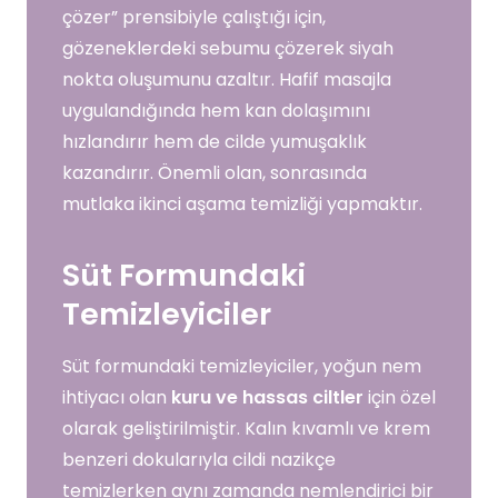
çözer” prensibiyle çalıştığı için,
gözeneklerdeki sebumu çözerek siyah
nokta oluşumunu azaltır. Hafif masajla
uygulandığında hem kan dolaşımını
hızlandırır hem de cilde yumuşaklık
kazandırır. Önemli olan, sonrasında
mutlaka ikinci aşama temizliği yapmaktır.
Süt Formundaki
Temizleyiciler
Süt formundaki temizleyiciler, yoğun nem
ihtiyacı olan
kuru ve hassas ciltler
için özel
olarak geliştirilmiştir. Kalın kıvamlı ve krem
benzeri dokularıyla cildi nazikçe
temizlerken aynı zamanda nemlendirici bir