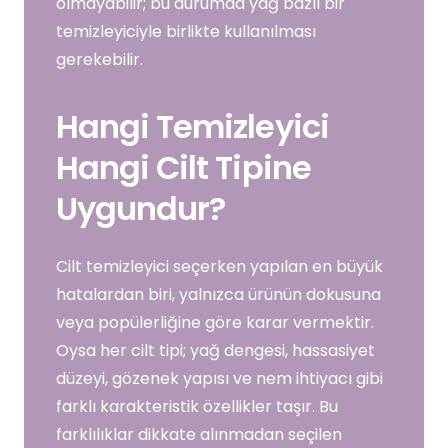
olmayabilir; bu durumda yağ bazlı bir
temizleyiciyle birlikte kullanılması
gerekebilir.
Hangi Temizleyici
Hangi Cilt Tipine
Uygundur?
Cilt temizleyici seçerken yapılan en büyük
hatalardan biri, yalnızca ürünün dokusuna
veya popülerliğine göre karar vermektir.
Oysa her cilt tipi; yağ dengesi, hassasiyet
düzeyi, gözenek yapısı ve nem ihtiyacı gibi
farklı karakteristik özellikler taşır. Bu
farklılıklar dikkate alınmadan seçilen