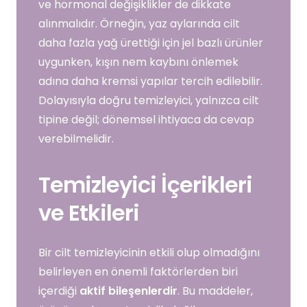
ve hormonal değişiklikler de dikkate
alınmalıdır. Örneğin, yaz aylarında cilt
daha fazla yağ ürettiği için jel bazlı ürünler
uygunken, kışın nem kaybını önlemek
adına daha kremsi yapılar tercih edilebilir.
Dolayısıyla doğru temizleyici, yalnızca cilt
tipine değil; dönemsel ihtiyaca da cevap
verebilmelidir.
Temizleyici İçerikleri
ve Etkileri
Bir cilt temizleyicinin etkili olup olmadığını
belirleyen en önemli faktörlerden biri
içerdiği
aktif bileşenlerdir
. Bu maddeler,