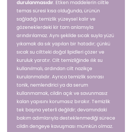
durulanmasıdır
. Etken maddelerin ciltle
temas süresi kısa olduğunda, ürünün
sağladığı temizlik yüzeysel kalır ve
gözeneklerdeki kir tam anlamıyla
arındırılamaz. Aynı şekilde sıcak suyla yüzü
yıkamak da sık yapılan bir hatadır; çünkü
sıcak su ciltteki doğal lipidleri çözer ve
kuruluk yaratır. Cilt temizliğinde ılık su
kullanılmalı, ardından cilt nazikçe
kurulanmalıdır. Ayrıca temizlik sonrası
tonik, nemlendirici ya da serum
kullanmamak, cildin açık ve savunmasız
kalan yapısını korumasız bırakır. Temizlik
tek başına yeterli değildir; devamındaki
bakım adımlarıyla desteklenmediği sürece
cildin dengeye kavuşması mümkün olmaz.