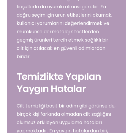
koşullarla da uyumlu olması gerekir. En
doğru seçim için ürün etiketlerini okumak,
kullanıcı yorumlarını değerlendirmek ve
mümkünse dermatolojik testlerden
geçmiş ürünleri tercih etmek sağlıklı bir
cilt için atılacak en güvenli adımlardan
biridir.
Temizlikte Yapılan
Yaygın Hatalar
Cilt temizliği basit bir adım gibi görünse de,
birçok kişi farkında olmadan cilt sağlığını
olumsuz etkileyen uygulama hataları
yapmaktadır. En yaygın hatalardan biri,