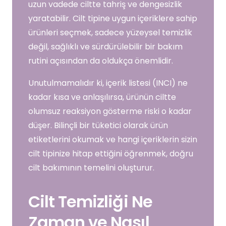
uzun vadede ciltte tahriş ve dengesizlik
yaratabilir. Cilt tipine uygun içeriklere sahip
ürünleri seçmek, sadece yüzeysel temizlik
değil, sağlıklı ve sürdürülebilir bir bakım
rutini açısından da oldukça önemlidir.
Unutulmamalıdır ki, içerik listesi (INCI) ne
kadar kısa ve anlaşılırsa, ürünün ciltte
olumsuz reaksiyon gösterme riski o kadar
düşer. Bilinçli bir tüketici olarak ürün
etiketlerini okumak ve hangi içeriklerin sizin
cilt tipinize hitap ettiğini öğrenmek, doğru
cilt bakımının temelini oluşturur.
Cilt Temizliği Ne
Zaman ve Nasıl