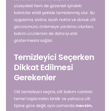
yüzeydeki hem de gözenek içindeki
kalıntılar etkili şekilde temizlenmiş olur. Bu
uygulama, sivilce, siyah nokta ve donuk cilt
görünümünü önlemeye yardımcı olurken,
bakım ürünlerinin de daha iyi etki
göstermesini sağlar.
Temizleyici Seçerken
Dikkat Edilmesi
Gerekenler
Cilt temizleyici seçimi, cilt bakım rutininin
temel taşlarından biridir ve yalnızca cilt
tipine göre değil; aynı zamanda
mevsim,