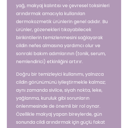
yağ, makyaj kalıntısı ve çevresel toksinleri
arındırmak amacıyla kullanılan
dermokozmetik ürünlerin genel adıdır. Bu
ürünler, gözenekleri tıkayabilecek
birikintilerin temizlenmesini sağlayarak
cildin nefes almasına yardımcı olur ve
sonraki bakım adımlarının (tonik, serum,
nemlendirici) etkinliğini artırır.
Doğru bir temizleyici kullanımı, yalnızca
cildin görünümünü iyileştirmekle kalmaz;
aynı zamanda sivilce, siyah nokta, leke,
yağlanma, kuruluk gibi sorunların
önlenmesinde de önemli bir rol oynar.
Özellikle makyaj yapan bireylerde, gün
sonunda cildi arındırmak için güçlü fakat