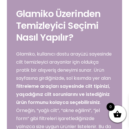
Glamiko Üzerinden
Temizleyici Seçimi
Nasıl Yapılır?
Glamiko, kullanıcı dostu arayüzü sayesinde
cilt temizleyici arayanlar için oldukça
pratik bir alışveriş deneyimi sunar. Ürün
sayfasına girdiğinizde, sol kısımda yer alan
filtreleme araçları sayesinde cilt tipinizi,
yaşadığınız cilt sorunlarını ve istediğiniz
ürün formunu kolayca seçebilirsiniz
.
0
Örneğin, “yağlı cilt”, “akne eğilimi”, “jel
form” gibi filtreleri işaretlediğinizde
yalnızca size uygun ürünler listelenir. Bu da