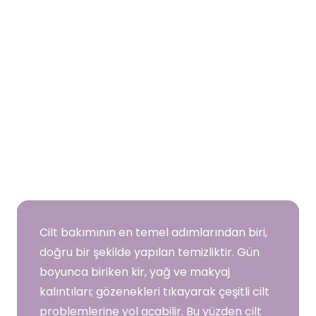
Cilt bakımının en temel adımlarından biri,
doğru bir şekilde yapılan temizliktir. Gün
boyunca biriken kir, yağ ve makyaj
kalıntıları; gözenekleri tıkayarak çeşitli cilt
problemlerine yol açabilir. Bu yüzden cilt