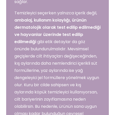
sağlar.
Temizleyici seçerken yalnızca içerik değil,
ambalaj, kullanım kolaylığı, ürünün
dermatolojik olarak test edilip edilmediği
ve hayvanlar üzerinde test edilip
edilmediği
gibi etik detaylar da göz
önünde bulundurulmalıdır. Mevsimsel
geçişlerde cilt ihtiyaçları değişeceğinden,
kış aylarında daha nemlendirici içerikli süt
formüllerine, yaz aylarında ise yağ
dengeleyici jel formüllere yönelmek uygun
olur. Kuru bir cilde sahipsen ve kış
aylarında köpük temizleyici kullanıyorsan,
cilt bariyerinin zayıflamasına neden
olabilirsin. Bu nedenle, ürünün sana uygun
olması kadar bulunduğun çevresel