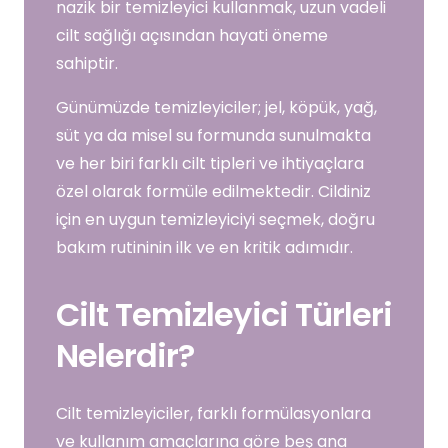
nazik bir temizleyici kullanmak, uzun vadeli
cilt sağlığı açısından hayati öneme
sahiptir.
Günümüzde temizleyiciler; jel, köpük, yağ,
süt ya da misel su formunda sunulmakta
ve her biri farklı cilt tipleri ve ihtiyaçlara
özel olarak formüle edilmektedir. Cildiniz
için en uygun temizleyiciyi seçmek, doğru
bakım rutininin ilk ve en kritik adımıdır.
Cilt Temizleyici Türleri
Nelerdir?
Cilt temizleyiciler, farklı formülasyonlara
ve kullanım amaçlarına göre beş ana