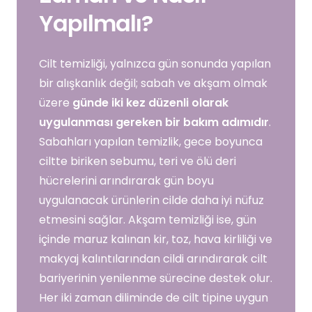
Yapılmalı?
Cilt temizliği, yalnızca gün sonunda yapılan
bir alışkanlık değil; sabah ve akşam olmak
üzere
günde iki kez düzenli olarak
uygulanması gereken bir bakım adımıdır
.
Sabahları yapılan temizlik, gece boyunca
ciltte biriken sebumu, teri ve ölü deri
hücrelerini arındırarak gün boyu
uygulanacak ürünlerin cilde daha iyi nüfuz
etmesini sağlar. Akşam temizliği ise, gün
içinde maruz kalınan kir, toz, hava kirliliği ve
makyaj kalıntılarından cildi arındırarak cilt
bariyerinin yenilenme sürecine destek olur.
Her iki zaman diliminde de cilt tipine uygun