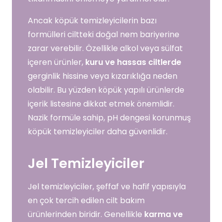
Ancak köpük temizleyicilerin bazı
formülleri ciltteki doğal nem bariyerine
zarar verebilir. Özellikle alkol veya sülfat
içeren ürünler,
kuru ve hassas ciltlerde
gerginlik hissine veya kızarıklığa neden
olabilir. Bu yüzden köpük yapılı ürünlerde
içerik listesine dikkat etmek önemlidir.
Nazik formüle sahip, pH dengesi korunmuş
köpük temizleyiciler daha güvenlidir.
Jel Temizleyiciler
Jel temizleyiciler, şeffaf ve hafif yapısıyla
en çok tercih edilen cilt bakım
ürünlerinden biridir. Genellikle
karma ve