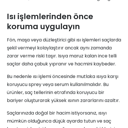
Isı işlemlerinden önce
koruma uygulayın
Fön, maşa veya düzleştirici gibi ısı işlemleri saçlarda
şekil vermeyi kolaylaştırır ancak aynı zamanda
zarar verme riski taşır. Isıya maruz kalan ince telli
saçlar daha çabuk yıpranır ve hacmini kaybeder.
Bu nedenle ısı işlemi öncesinde mutlaka ısıya karşı
koruyucu sprey veya serum kullanılmalıdır. Bu
ürünler, saç tellerinin etrafında koruyucu bir
bariyer oluşturarak yüksek ısının zararlarını azaltır.
Saçlarınızda doğal bir hacim istiyorsanız, ısıyı
mümkün olduğunca düşük ayarda tutun ve saç