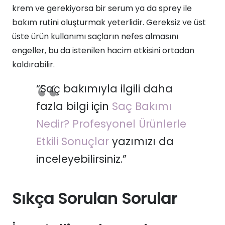
krem ve gerekiyorsa bir serum ya da sprey ile
bakım rutini oluşturmak yeterlidir. Gereksiz ve üst
üste ürün kullanımı saçların nefes almasını
engeller, bu da istenilen hacim etkisini ortadan
kaldırabilir.
“Saç bakımıyla ilgili daha
fazla bilgi için
Saç Bakımı
Nedir? Profesyonel Ürünlerle
Etkili Sonuçlar
yazımızı da
inceleyebilirsiniz.”
Sıkça Sorulan Sorular