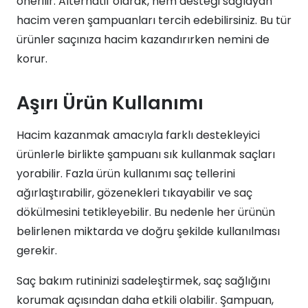
önerilir. Alternatif olarak, nem desteği sağlayan
hacim veren şampuanları tercih edebilirsiniz. Bu tür
ürünler saçınıza hacim kazandırırken nemini de
korur.
Aşırı Ürün Kullanımı
Hacim kazanmak amacıyla farklı destekleyici
ürünlerle birlikte şampuanı sık kullanmak saçları
yorabilir. Fazla ürün kullanımı saç tellerini
ağırlaştırabilir, gözenekleri tıkayabilir ve saç
dökülmesini tetikleyebilir. Bu nedenle her ürünün
belirlenen miktarda ve doğru şekilde kullanılması
gerekir.
Saç bakım rutininizi sadeleştirmek, saç sağlığını
korumak açısından daha etkili olabilir. Şampuan,