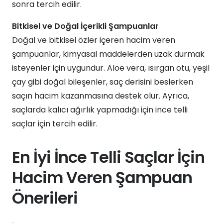
sonra tercih edilir.
Bitkisel ve Doğal İçerikli Şampuanlar
Doğal ve bitkisel özler içeren hacim veren
şampuanlar, kimyasal maddelerden uzak durmak
isteyenler için uygundur. Aloe vera, ısırgan otu, yeşil
çay gibi doğal bileşenler, saç derisini beslerken
saçın hacim kazanmasına destek olur. Ayrıca,
saçlarda kalıcı ağırlık yapmadığı için ince telli
saçlar için tercih edilir.
En İyi İnce Telli Saçlar İçin
Hacim Veren Şampuan
Önerileri