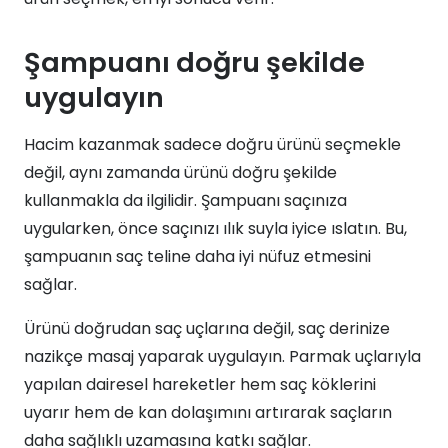
Şampuanı doğru şekilde
uygulayın
Hacim kazanmak sadece doğru ürünü seçmekle
değil, aynı zamanda ürünü doğru şekilde
kullanmakla da ilgilidir. Şampuanı saçınıza
uygularken, önce saçınızı ılık suyla iyice ıslatın. Bu,
şampuanın saç teline daha iyi nüfuz etmesini
sağlar.
Ürünü doğrudan saç uçlarına değil, saç derinize
nazikçe masaj yaparak uygulayın. Parmak uçlarıyla
yapılan dairesel hareketler hem saç köklerini
uyarır hem de kan dolaşımını artırarak saçların
daha sağlıklı uzamasına katkı sağlar.