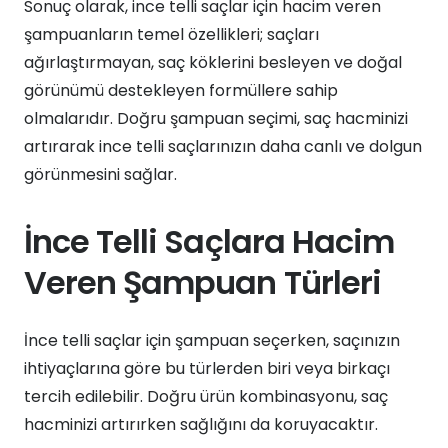
Sonuç olarak, ince telli saçlar için hacim veren
şampuanların temel özellikleri; saçları
ağırlaştırmayan, saç köklerini besleyen ve doğal
görünümü destekleyen formüllere sahip
olmalarıdır. Doğru şampuan seçimi, saç hacminizi
artırarak ince telli saçlarınızın daha canlı ve dolgun
görünmesini sağlar.
İnce Telli Saçlara Hacim
Veren Şampuan Türleri
İnce telli saçlar için şampuan seçerken, saçınızın
ihtiyaçlarına göre bu türlerden biri veya birkaçı
tercih edilebilir. Doğru ürün kombinasyonu, saç
hacminizi artırırken sağlığını da koruyacaktır.