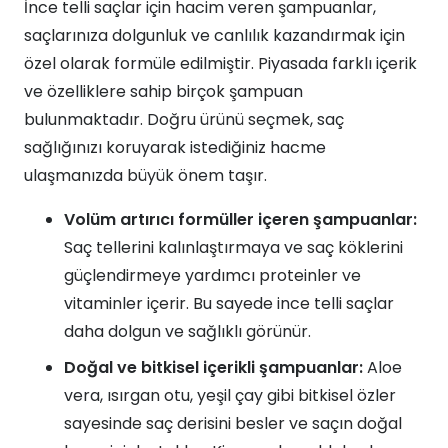
İnce telli saçlar için hacim veren şampuanlar,
saçlarınıza dolgunluk ve canlılık kazandırmak için
özel olarak formüle edilmiştir. Piyasada farklı içerik
ve özelliklere sahip birçok şampuan
bulunmaktadır. Doğru ürünü seçmek, saç
sağlığınızı koruyarak istediğiniz hacme
ulaşmanızda büyük önem taşır.
Volüm artırıcı formüller içeren şampuanlar:
Saç tellerini kalınlaştırmaya ve saç köklerini
güçlendirmeye yardımcı proteinler ve
vitaminler içerir. Bu sayede ince telli saçlar
daha dolgun ve sağlıklı görünür.
Doğal ve bitkisel içerikli şampuanlar:
Aloe
vera, ısırgan otu, yeşil çay gibi bitkisel özler
sayesinde saç derisini besler ve saçın doğal