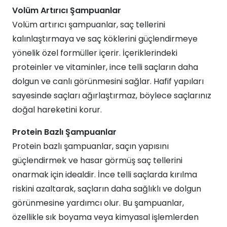
Volüm Artırıcı Şampuanlar
Volüm artırıcı şampuanlar, saç tellerini
kalınlaştırmaya ve saç köklerini güçlendirmeye
yönelik özel formüller içerir. İçeriklerindeki
proteinler ve vitaminler, ince telli saçların daha
dolgun ve canlı görünmesini sağlar. Hafif yapıları
sayesinde saçları ağırlaştırmaz, böylece saçlarınız
doğal hareketini korur.
Protein Bazlı Şampuanlar
Protein bazlı şampuanlar, saçın yapısını
güçlendirmek ve hasar görmüş saç tellerini
onarmak için idealdir. İnce telli saçlarda kırılma
riskini azaltarak, saçların daha sağlıklı ve dolgun
görünmesine yardımcı olur. Bu şampuanlar,
özellikle sık boyama veya kimyasal işlemlerden