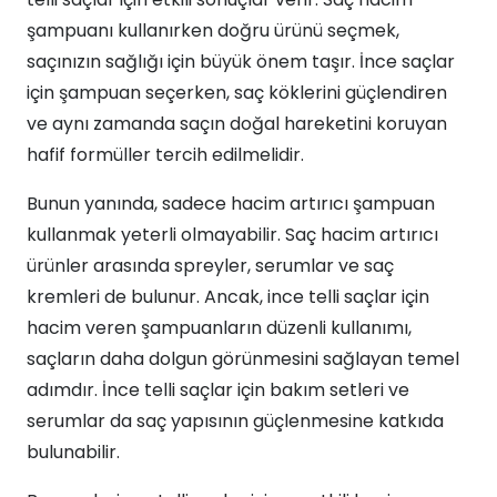
şampuanı kullanırken doğru ürünü seçmek,
saçınızın sağlığı için büyük önem taşır. İnce saçlar
için şampuan seçerken, saç köklerini güçlendiren
ve aynı zamanda saçın doğal hareketini koruyan
hafif formüller tercih edilmelidir.
Bunun yanında, sadece hacim artırıcı şampuan
kullanmak yeterli olmayabilir. Saç hacim artırıcı
ürünler arasında spreyler, serumlar ve saç
kremleri de bulunur. Ancak, ince telli saçlar için
hacim veren şampuanların düzenli kullanımı,
saçların daha dolgun görünmesini sağlayan temel
adımdır. İnce telli saçlar için bakım setleri ve
serumlar da saç yapısının güçlenmesine katkıda
bulunabilir.