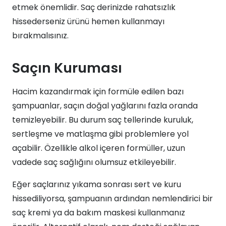
etmek önemlidir. Saç derinizde rahatsızlık
hissederseniz ürünü hemen kullanmayı
bırakmalısınız.
Saçın Kuruması
Hacim kazandırmak için formüle edilen bazı
şampuanlar, saçın doğal yağlarını fazla oranda
temizleyebilir. Bu durum saç tellerinde kuruluk,
sertleşme ve matlaşma gibi problemlere yol
açabilir. Özellikle alkol içeren formüller, uzun
vadede saç sağlığını olumsuz etkileyebilir.
Eğer saçlarınız yıkama sonrası sert ve kuru
hissediliyorsa, şampuanın ardından nemlendirici bir
saç kremi ya da bakım maskesi kullanmanız