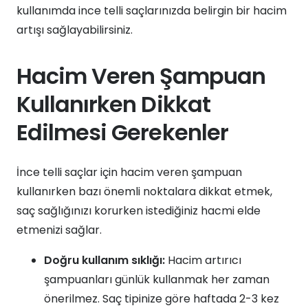
kullanımda ince telli saçlarınızda belirgin bir hacim
artışı sağlayabilirsiniz.
Hacim Veren Şampuan
Kullanırken Dikkat
Edilmesi Gerekenler
İnce telli saçlar için hacim veren şampuan
kullanırken bazı önemli noktalara dikkat etmek,
saç sağlığınızı korurken istediğiniz hacmi elde
etmenizi sağlar.
Doğru kullanım sıklığı:
Hacim artırıcı
şampuanları günlük kullanmak her zaman
önerilmez. Saç tipinize göre haftada 2-3 kez