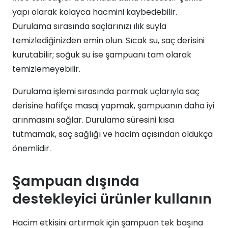
yapı olarak kolayca hacmini kaybedebilir.
Durulama sırasında saçlarınızı ılık suyla
temizlediğinizden emin olun. Sıcak su, saç derisini
kurutabilir; soğuk su ise şampuanı tam olarak
temizlemeyebilir.
Durulama işlemi sırasında parmak uçlarıyla saç
derisine hafifçe masaj yapmak, şampuanın daha iyi
arınmasını sağlar. Durulama süresini kısa
tutmamak, saç sağlığı ve hacim açısından oldukça
önemlidir.
Şampuan dışında
destekleyici ürünler kullanın
Hacim etkisini artırmak için şampuan tek başına