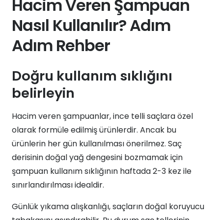
Hacim Veren Şampuan
Nasıl Kullanılır? Adım
Adım Rehber
Doğru kullanım sıklığını
belirleyin
Hacim veren şampuanlar, ince telli saçlara özel
olarak formüle edilmiş ürünlerdir. Ancak bu
ürünlerin her gün kullanılması önerilmez. Saç
derisinin doğal yağ dengesini bozmamak için
şampuan kullanım sıklığının haftada 2-3 kez ile
sınırlandırılması idealdir.
Günlük yıkama alışkanlığı, saçların doğal koruyucu