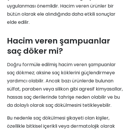
uygulanması önemlidir. Hacim veren ürünler bir
bütün olarak ele alındığında daha etkili sonuçlar
elde edilir.
Hacim veren şampuanlar
saç döker mi?
Doğru formüle edilmiş hacim veren şampuanlar
saç dökmez; aksine saç köklerini güçlendirmeye
yardımcı olabilir. Ancak bazı ürünlerde bulunan
sülfat, paraben veya silikon gibi agresif kimyasallar,
hassas saç derilerinde tahrişe neden olabilir ve bu
da dolaylı olarak saç dökülmesini tetikleyebilir.
Bu nedenle saç dökülmesi şikayeti olan kişiler,
özellikle bitkisel içerikli veya dermatolojik olarak