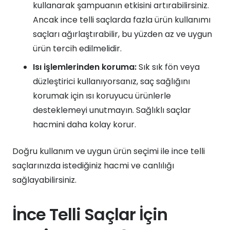
kullanarak şampuanın etkisini artırabilirsiniz.
Ancak ince telli saçlarda fazla ürün kullanımı
saçları ağırlaştırabilir, bu yüzden az ve uygun
ürün tercih edilmelidir.
Isı işlemlerinden koruma:
Sık sık fön veya
düzleştirici kullanıyorsanız, saç sağlığını
korumak için ısı koruyucu ürünlerle
desteklemeyi unutmayın. Sağlıklı saçlar
hacmini daha kolay korur.
Doğru kullanım ve uygun ürün seçimi ile ince telli
saçlarınızda istediğiniz hacmi ve canlılığı
sağlayabilirsiniz.
İnce Telli Saçlar İçin