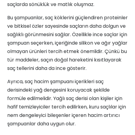
saçlarda sönüklük ve matlık oluşmaz.
Bu şampuanlar, saç köklerini güçlendiren proteinler
ve bitkisel özler sayesinde saçların daha dolgun ve
sağlıklı görünmesini sağlar. Özellikle ince saçlar için
şampuan seçerken, içeriğinde silikon ve ağır yağlar
olmayan ürünleri tercih etmek önemlidir. Çünkü bu
tür maddeler, saçın doğal hareketini kısıtlayarak
saç tellerini daha da ince gösterir.
Ayrıca, saç hacim şampuanı içerikleri saç
derisindeki yağ dengesini koruyacak şekilde
formüle edilmelidir. Yağlı saç derisi olan kişiler için
hafif temizleyiciler tercih edilirken, kuru saçlılar için
nem dengeleyici bileşenler içeren hacim artırıcı
şampuanlar daha uygun olur.