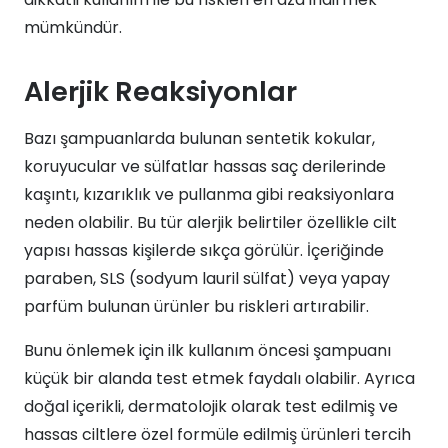
mümkündür.
Alerjik Reaksiyonlar
Bazı şampuanlarda bulunan sentetik kokular,
koruyucular ve sülfatlar hassas saç derilerinde
kaşıntı, kızarıklık ve pullanma gibi reaksiyonlara
neden olabilir. Bu tür alerjik belirtiler özellikle cilt
yapısı hassas kişilerde sıkça görülür. İçeriğinde
paraben, SLS (sodyum lauril sülfat) veya yapay
parfüm bulunan ürünler bu riskleri artırabilir.
Bunu önlemek için ilk kullanım öncesi şampuanı
küçük bir alanda test etmek faydalı olabilir. Ayrıca
doğal içerikli, dermatolojik olarak test edilmiş ve
hassas ciltlere özel formüle edilmiş ürünleri tercih