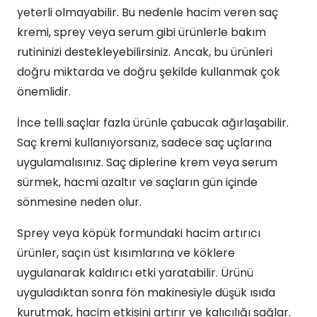
yeterli olmayabilir. Bu nedenle hacim veren saç
kremi, sprey veya serum gibi ürünlerle bakım
rutininizi destekleyebilirsiniz. Ancak, bu ürünleri
doğru miktarda ve doğru şekilde kullanmak çok
önemlidir.
İnce telli saçlar fazla ürünle çabucak ağırlaşabilir.
Saç kremi kullanıyorsanız, sadece saç uçlarına
uygulamalısınız. Saç diplerine krem veya serum
sürmek, hacmi azaltır ve saçların gün içinde
sönmesine neden olur.
Sprey veya köpük formundaki hacim artırıcı
ürünler, saçın üst kısımlarına ve köklere
uygulanarak kaldırıcı etki yaratabilir. Ürünü
uyguladıktan sonra fön makinesiyle düşük ısıda
kurutmak, hacim etkisini artırır ve kalıcılığı sağlar.