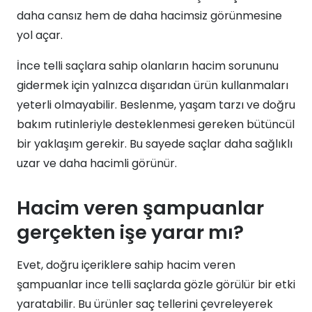
daha cansız hem de daha hacimsiz görünmesine
yol açar.
İnce telli saçlara sahip olanların hacim sorununu
gidermek için yalnızca dışarıdan ürün kullanmaları
yeterli olmayabilir. Beslenme, yaşam tarzı ve doğru
bakım rutinleriyle desteklenmesi gereken bütüncül
bir yaklaşım gerekir. Bu sayede saçlar daha sağlıklı
uzar ve daha hacimli görünür.
Hacim veren şampuanlar
gerçekten işe yarar mı?
Evet, doğru içeriklere sahip hacim veren
şampuanlar ince telli saçlarda gözle görülür bir etki
yaratabilir. Bu ürünler saç tellerini çevreleyerek