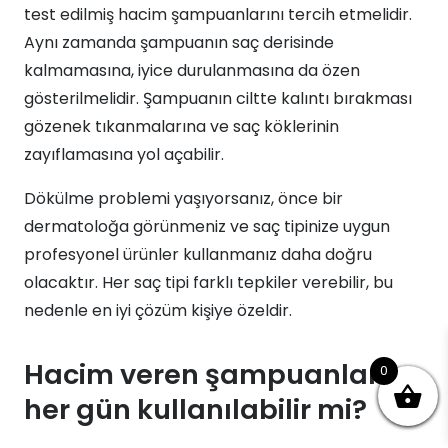
test edilmiş hacim şampuanlarını tercih etmelidir.
Aynı zamanda şampuanın saç derisinde
kalmamasına, iyice durulanmasına da özen
gösterilmelidir. Şampuanın ciltte kalıntı bırakması
gözenek tıkanmalarına ve saç köklerinin
zayıflamasına yol açabilir.
Dökülme problemi yaşıyorsanız, önce bir
dermatoloğa görünmeniz ve saç tipinize uygun
profesyonel ürünler kullanmanız daha doğru
olacaktır. Her saç tipi farklı tepkiler verebilir, bu
nedenle en iyi çözüm kişiye özeldir.
Hacim veren şampuanlar
0
her gün kullanılabilir mi?