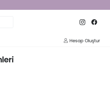
Hesap Oluştur
leri