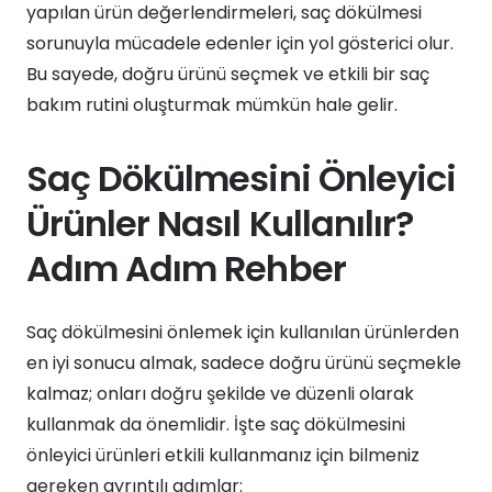
yapılan ürün değerlendirmeleri, saç dökülmesi
sorunuyla mücadele edenler için yol gösterici olur.
Bu sayede, doğru ürünü seçmek ve etkili bir saç
bakım rutini oluşturmak mümkün hale gelir.
Saç Dökülmesini Önleyici
Ürünler Nasıl Kullanılır?
Adım Adım Rehber
Saç dökülmesini önlemek için kullanılan ürünlerden
en iyi sonucu almak, sadece doğru ürünü seçmekle
kalmaz; onları doğru şekilde ve düzenli olarak
kullanmak da önemlidir. İşte saç dökülmesini
önleyici ürünleri etkili kullanmanız için bilmeniz
gereken ayrıntılı adımlar: