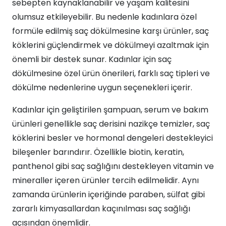
sebepten kaynaklanabilir ve yaşam kalitesini
olumsuz etkileyebilir. Bu nedenle kadınlara özel
formüle edilmiş saç dökülmesine karşı ürünler, saç
köklerini güçlendirmek ve dökülmeyi azaltmak için
önemli bir destek sunar. Kadınlar için saç
dökülmesine özel ürün önerileri, farklı saç tipleri ve
dökülme nedenlerine uygun seçenekleri içerir.
Kadınlar için geliştirilen şampuan, serum ve bakım
ürünleri genellikle saç derisini nazikçe temizler, saç
köklerini besler ve hormonal dengeleri destekleyici
bileşenler barındırır. Özellikle biotin, keratin,
panthenol gibi saç sağlığını destekleyen vitamin ve
mineraller içeren ürünler tercih edilmelidir. Aynı
zamanda ürünlerin içeriğinde paraben, sülfat gibi
zararlı kimyasallardan kaçınılması saç sağlığı
açısından önemlidir.