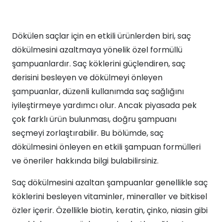
Dökülen saçlar için en etkili ürünlerden biri, saç
dökülmesini azaltmaya yönelik özel formüllü
şampuanlardır. Saç köklerini güçlendiren, saç
derisini besleyen ve dökülmeyi önleyen
şampuanlar, düzenli kullanımda saç sağlığını
iyileştirmeye yardımcı olur. Ancak piyasada pek
çok farklı ürün bulunması, doğru şampuanı
seçmeyi zorlaştırabilir. Bu bölümde, saç
dökülmesini önleyen en etkili şampuan formülleri
ve öneriler hakkında bilgi bulabilirsiniz.
Saç dökülmesini azaltan şampuanlar genellikle saç
köklerini besleyen vitaminler, mineraller ve bitkisel
özler içerir. Özellikle biotin, keratin, çinko, niasin gibi