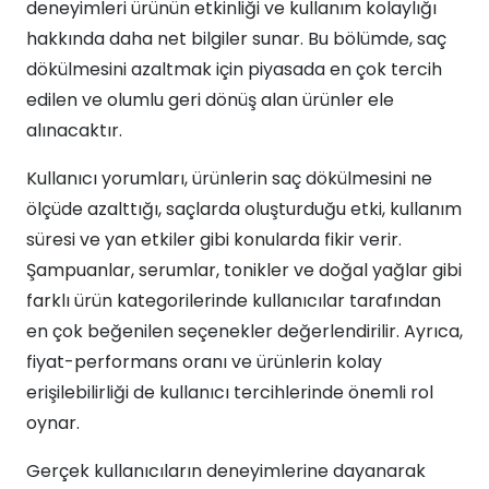
deneyimleri ürünün etkinliği ve kullanım kolaylığı
hakkında daha net bilgiler sunar. Bu bölümde, saç
dökülmesini azaltmak için piyasada en çok tercih
edilen ve olumlu geri dönüş alan ürünler ele
alınacaktır.
Kullanıcı yorumları, ürünlerin saç dökülmesini ne
ölçüde azalttığı, saçlarda oluşturduğu etki, kullanım
süresi ve yan etkiler gibi konularda fikir verir.
Şampuanlar, serumlar, tonikler ve doğal yağlar gibi
farklı ürün kategorilerinde kullanıcılar tarafından
en çok beğenilen seçenekler değerlendirilir. Ayrıca,
fiyat-performans oranı ve ürünlerin kolay
erişilebilirliği de kullanıcı tercihlerinde önemli rol
oynar.
Gerçek kullanıcıların deneyimlerine dayanarak