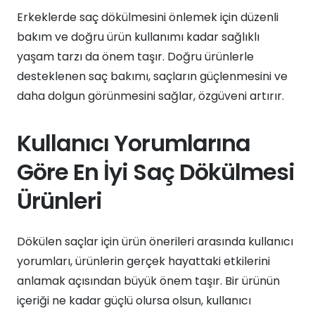
Erkeklerde saç dökülmesini önlemek için düzenli
bakım ve doğru ürün kullanımı kadar sağlıklı
yaşam tarzı da önem taşır. Doğru ürünlerle
desteklenen saç bakımı, saçların güçlenmesini ve
daha dolgun görünmesini sağlar, özgüveni artırır.
Kullanıcı Yorumlarına
Göre En İyi Saç Dökülmesi
Ürünleri
Dökülen saçlar için ürün önerileri arasında kullanıcı
yorumları, ürünlerin gerçek hayattaki etkilerini
anlamak açısından büyük önem taşır. Bir ürünün
içeriği ne kadar güçlü olursa olsun, kullanıcı