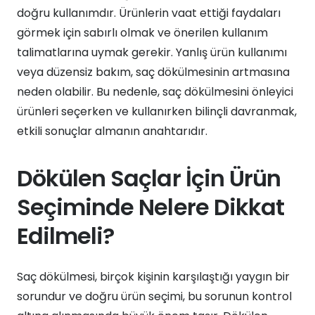
doğru kullanımdır. Ürünlerin vaat ettiği faydaları
görmek için sabırlı olmak ve önerilen kullanım
talimatlarına uymak gerekir. Yanlış ürün kullanımı
veya düzensiz bakım, saç dökülmesinin artmasına
neden olabilir. Bu nedenle, saç dökülmesini önleyici
ürünleri seçerken ve kullanırken bilinçli davranmak,
etkili sonuçlar almanın anahtarıdır.
Dökülen Saçlar İçin Ürün
Seçiminde Nelere Dikkat
Edilmeli?
Saç dökülmesi, birçok kişinin karşılaştığı yaygın bir
sorundur ve doğru ürün seçimi, bu sorunun kontrol