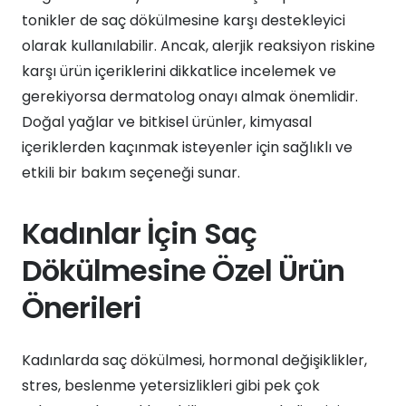
tonikler de saç dökülmesine karşı destekleyici
olarak kullanılabilir. Ancak, alerjik reaksiyon riskine
karşı ürün içeriklerini dikkatlice incelemek ve
gerekiyorsa dermatolog onayı almak önemlidir.
Doğal yağlar ve bitkisel ürünler, kimyasal
içeriklerden kaçınmak isteyenler için sağlıklı ve
etkili bir bakım seçeneği sunar.
Kadınlar İçin Saç
Dökülmesine Özel Ürün
Önerileri
Kadınlarda saç dökülmesi, hormonal değişiklikler,
stres, beslenme yetersizlikleri gibi pek çok