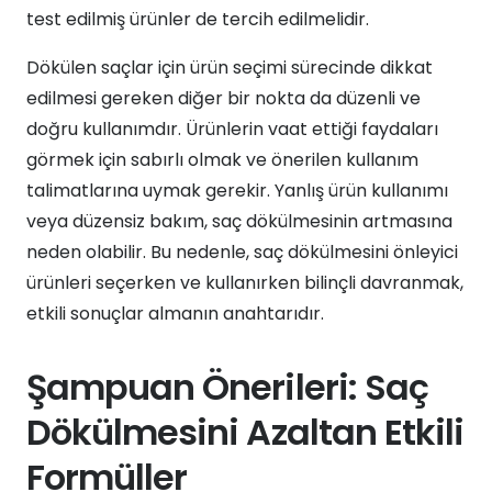
test edilmiş ürünler de tercih edilmelidir.
Dökülen saçlar için ürün seçimi sürecinde dikkat
edilmesi gereken diğer bir nokta da düzenli ve
doğru kullanımdır. Ürünlerin vaat ettiği faydaları
görmek için sabırlı olmak ve önerilen kullanım
talimatlarına uymak gerekir. Yanlış ürün kullanımı
veya düzensiz bakım, saç dökülmesinin artmasına
neden olabilir. Bu nedenle, saç dökülmesini önleyici
ürünleri seçerken ve kullanırken bilinçli davranmak,
etkili sonuçlar almanın anahtarıdır.
Şampuan Önerileri: Saç
Dökülmesini Azaltan Etkili
Formüller