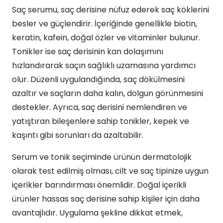
Saç serumu, saç derisine nüfuz ederek saç köklerini
besler ve güçlendirir. İçeriğinde genellikle biotin,
keratin, kafein, doğal özler ve vitaminler bulunur.
Tonikler ise saç derisinin kan dolaşımını
hızlandırarak saçın sağlıklı uzamasına yardımcı
olur. Düzenli uygulandığında, saç dökülmesini
azaltır ve saçların daha kalın, dolgun görünmesini
destekler. Ayrıca, saç derisini nemlendiren ve
yatıştıran bileşenlere sahip tonikler, kepek ve
kaşıntı gibi sorunları da azaltabilir.
Serum ve tonik seçiminde ürünün dermatolojik
olarak test edilmiş olması, cilt ve saç tipinize uygun
içerikler barındırması önemlidir. Doğal içerikli
ürünler hassas saç derisine sahip kişiler için daha
avantajlıdır. Uygulama şekline dikkat etmek,