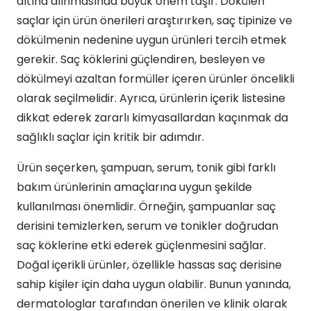
altına alınmasında büyük önem taşır. Dökülen
saçlar için ürün önerileri araştırırken, saç tipinize ve
dökülmenin nedenine uygun ürünleri tercih etmek
gerekir. Saç köklerini güçlendiren, besleyen ve
dökülmeyi azaltan formüller içeren ürünler öncelikli
olarak seçilmelidir. Ayrıca, ürünlerin içerik listesine
dikkat ederek zararlı kimyasallardan kaçınmak da
sağlıklı saçlar için kritik bir adımdır.
Ürün seçerken, şampuan, serum, tonik gibi farklı
bakım ürünlerinin amaçlarına uygun şekilde
kullanılması önemlidir. Örneğin, şampuanlar saç
derisini temizlerken, serum ve tonikler doğrudan
saç köklerine etki ederek güçlenmesini sağlar.
Doğal içerikli ürünler, özellikle hassas saç derisine
sahip kişiler için daha uygun olabilir. Bunun yanında,
dermatologlar tarafından önerilen ve klinik olarak