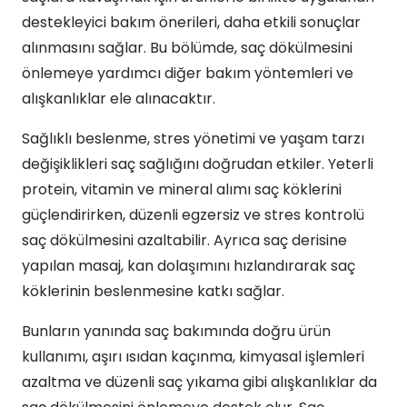
destekleyici bakım önerileri, daha etkili sonuçlar
alınmasını sağlar. Bu bölümde, saç dökülmesini
önlemeye yardımcı diğer bakım yöntemleri ve
alışkanlıklar ele alınacaktır.
Sağlıklı beslenme, stres yönetimi ve yaşam tarzı
değişiklikleri saç sağlığını doğrudan etkiler. Yeterli
protein, vitamin ve mineral alımı saç köklerini
güçlendirirken, düzenli egzersiz ve stres kontrolü
saç dökülmesini azaltabilir. Ayrıca saç derisine
yapılan masaj, kan dolaşımını hızlandırarak saç
köklerinin beslenmesine katkı sağlar.
Bunların yanında saç bakımında doğru ürün
kullanımı, aşırı ısıdan kaçınma, kimyasal işlemleri
azaltma ve düzenli saç yıkama gibi alışkanlıklar da