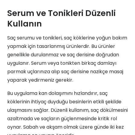
Serum ve Tonikleri Düzenli
Kullanın
Saç serumu ve tonikleri, saç köklerine yoğun bakım
yapmak için tasarlanmış ürünlerdir. Bu ürünler
genellikle durulanmaz ve saç derisine doğrudan
uygulanır. Serum veya tonikten birkaç damlayı
parmak uçlarınıza alıp saç derisine nazikçe masaj
yaparak yedirmeniz gerekir.
Bu uygulama kan dolaşımını hızlandırır, saç
köklerinin ihtiyaç duyduğu besinlerin etkili şekilde
ulaşmasını sağlar. Düzenli kullanım, saç dökülmesini
azaltmada ve saçların güçlenmesinde kritik rol
oynar. Sabah ve akşam olmak üzere günde iki kez