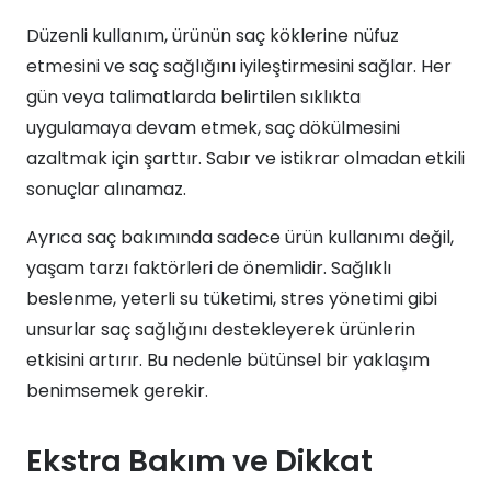
Düzenli kullanım, ürünün saç köklerine nüfuz
etmesini ve saç sağlığını iyileştirmesini sağlar. Her
gün veya talimatlarda belirtilen sıklıkta
uygulamaya devam etmek, saç dökülmesini
azaltmak için şarttır. Sabır ve istikrar olmadan etkili
sonuçlar alınamaz.
Ayrıca saç bakımında sadece ürün kullanımı değil,
yaşam tarzı faktörleri de önemlidir. Sağlıklı
beslenme, yeterli su tüketimi, stres yönetimi gibi
unsurlar saç sağlığını destekleyerek ürünlerin
etkisini artırır. Bu nedenle bütünsel bir yaklaşım
benimsemek gerekir.
Ekstra Bakım ve Dikkat