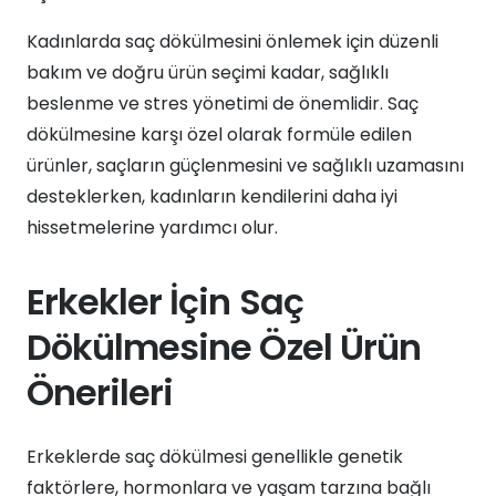
Kadınlarda saç dökülmesini önlemek için düzenli
bakım ve doğru ürün seçimi kadar, sağlıklı
beslenme ve stres yönetimi de önemlidir. Saç
dökülmesine karşı özel olarak formüle edilen
ürünler, saçların güçlenmesini ve sağlıklı uzamasını
desteklerken, kadınların kendilerini daha iyi
hissetmelerine yardımcı olur.
Erkekler İçin Saç
Dökülmesine Özel Ürün
Önerileri
Erkeklerde saç dökülmesi genellikle genetik
faktörlere, hormonlara ve yaşam tarzına bağlı