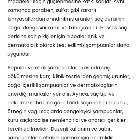
maddeler saçın güçlenmesine katkı sağlar. Aynı
zamanda paraben, sülfat gibi zararlı
kimyasallardan arındırılmış ürünler, saç derisinin
doğal dengesini korur ve tahrişi önler. Hassas saç
derisine sahip kişiler için hipoalerjenik ve
dermatolojik olarak test edilmiş şampuanlar daha
uygundur.
Popüler ve etkili şampuanlar arasında saç
dökülmesine karşı klinik testlerden geçmiş ürünler,
doğal içerikli şampuanlar ve dermatologların
önerdiği markalar yer alır. Ayrıca, saç tipi ve
dökülme sebebine göre farklı seçenekler bulunur;
örneğin yağlı saçlarda dengeleyici şampuanlar,
kuru saçlarda ise nemlendirici ve onarıcı içerikler
tercih edilmelidir. Düzenli kullanım ve sabır,
şampuanların etkisini görmek için önemlidir.