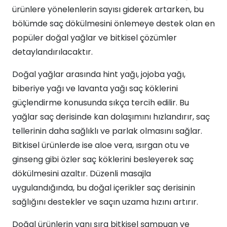
ürünlere yönelenlerin sayısı giderek artarken, bu
bölümde saç dökülmesini önlemeye destek olan en
popüler doğal yağlar ve bitkisel çözümler
detaylandırılacaktır.
Doğal yağlar arasında hint yağı, jojoba yağı,
biberiye yağı ve lavanta yağı saç köklerini
güçlendirme konusunda sıkça tercih edilir. Bu
yağlar saç derisinde kan dolaşımını hızlandırır, saç
tellerinin daha sağlıklı ve parlak olmasını sağlar.
Bitkisel ürünlerde ise aloe vera, ısırgan otu ve
ginseng gibi özler saç köklerini besleyerek saç
dökülmesini azaltır. Düzenli masajla
uygulandığında, bu doğal içerikler saç derisinin
sağlığını destekler ve saçın uzama hızını artırır.
Doğal ürünlerin yanı sıra bitkisel şampuan ve