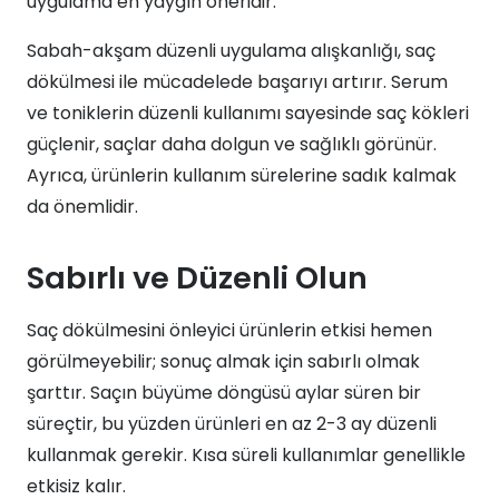
uygulama en yaygın öneridir.
Sabah-akşam düzenli uygulama alışkanlığı, saç
dökülmesi ile mücadelede başarıyı artırır. Serum
ve toniklerin düzenli kullanımı sayesinde saç kökleri
güçlenir, saçlar daha dolgun ve sağlıklı görünür.
Ayrıca, ürünlerin kullanım sürelerine sadık kalmak
da önemlidir.
Sabırlı ve Düzenli Olun
Saç dökülmesini önleyici ürünlerin etkisi hemen
görülmeyebilir; sonuç almak için sabırlı olmak
şarttır. Saçın büyüme döngüsü aylar süren bir
süreçtir, bu yüzden ürünleri en az 2-3 ay düzenli
kullanmak gerekir. Kısa süreli kullanımlar genellikle
etkisiz kalır.