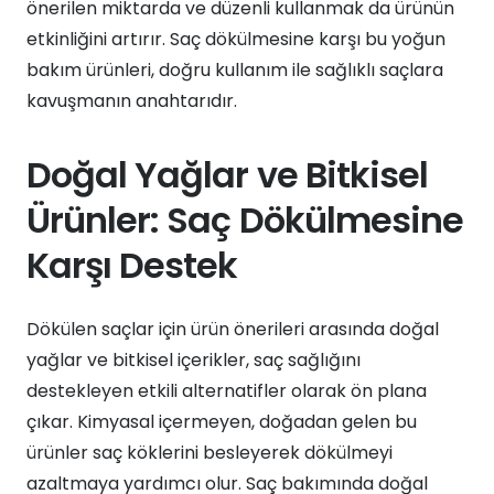
önerilen miktarda ve düzenli kullanmak da ürünün
etkinliğini artırır. Saç dökülmesine karşı bu yoğun
bakım ürünleri, doğru kullanım ile sağlıklı saçlara
kavuşmanın anahtarıdır.
Doğal Yağlar ve Bitkisel
Ürünler: Saç Dökülmesine
Karşı Destek
Dökülen saçlar için ürün önerileri arasında doğal
yağlar ve bitkisel içerikler, saç sağlığını
destekleyen etkili alternatifler olarak ön plana
çıkar. Kimyasal içermeyen, doğadan gelen bu
ürünler saç köklerini besleyerek dökülmeyi
azaltmaya yardımcı olur. Saç bakımında doğal