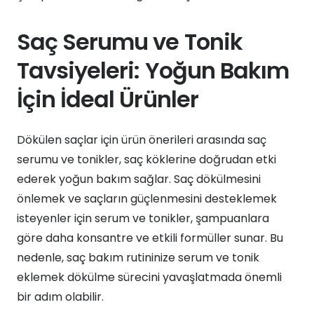
Saç Serumu ve Tonik
Tavsiyeleri: Yoğun Bakım
İçin İdeal Ürünler
Dökülen saçlar için ürün önerileri arasında saç
serumu ve tonikler, saç köklerine doğrudan etki
ederek yoğun bakım sağlar. Saç dökülmesini
önlemek ve saçların güçlenmesini desteklemek
isteyenler için serum ve tonikler, şampuanlara
göre daha konsantre ve etkili formüller sunar. Bu
nedenle, saç bakım rutininize serum ve tonik
eklemek dökülme sürecini yavaşlatmada önemli
bir adım olabilir.