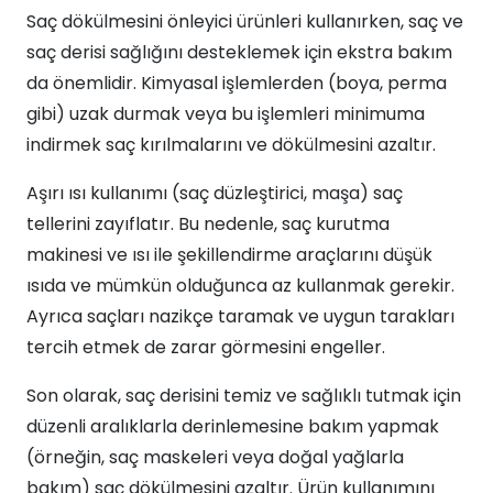
Saç dökülmesini önleyici ürünleri kullanırken, saç ve
saç derisi sağlığını desteklemek için ekstra bakım
da önemlidir. Kimyasal işlemlerden (boya, perma
gibi) uzak durmak veya bu işlemleri minimuma
indirmek saç kırılmalarını ve dökülmesini azaltır.
Aşırı ısı kullanımı (saç düzleştirici, maşa) saç
tellerini zayıflatır. Bu nedenle, saç kurutma
makinesi ve ısı ile şekillendirme araçlarını düşük
ısıda ve mümkün olduğunca az kullanmak gerekir.
Ayrıca saçları nazikçe taramak ve uygun tarakları
tercih etmek de zarar görmesini engeller.
Son olarak, saç derisini temiz ve sağlıklı tutmak için
düzenli aralıklarla derinlemesine bakım yapmak
(örneğin, saç maskeleri veya doğal yağlarla
bakım) saç dökülmesini azaltır. Ürün kullanımını