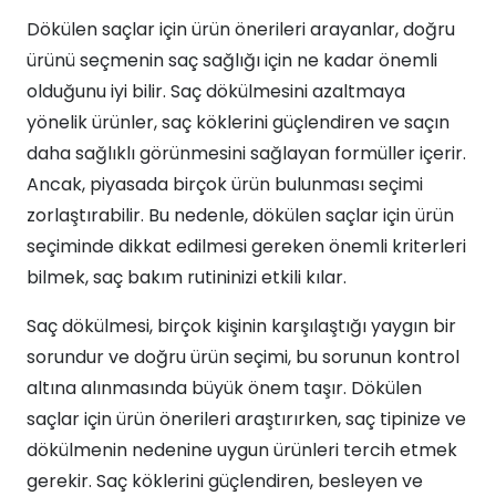
Dökülen saçlar için ürün önerileri arayanlar, doğru
ürünü seçmenin saç sağlığı için ne kadar önemli
olduğunu iyi bilir. Saç dökülmesini azaltmaya
yönelik ürünler, saç köklerini güçlendiren ve saçın
daha sağlıklı görünmesini sağlayan formüller içerir.
Ancak, piyasada birçok ürün bulunması seçimi
zorlaştırabilir. Bu nedenle, dökülen saçlar için ürün
seçiminde dikkat edilmesi gereken önemli kriterleri
bilmek, saç bakım rutininizi etkili kılar.
Saç dökülmesi, birçok kişinin karşılaştığı yaygın bir
sorundur ve doğru ürün seçimi, bu sorunun kontrol
altına alınmasında büyük önem taşır. Dökülen
saçlar için ürün önerileri araştırırken, saç tipinize ve
dökülmenin nedenine uygun ürünleri tercih etmek
gerekir. Saç köklerini güçlendiren, besleyen ve