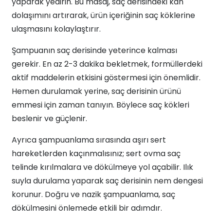
yaparak yedirin. Bu masaj, saç derisindeki kan
dolaşımını artırarak, ürün içeriğinin saç köklerine
ulaşmasını kolaylaştırır.
Şampuanın saç derisinde yeterince kalması
gerekir. En az 2-3 dakika bekletmek, formüllerdeki
aktif maddelerin etkisini göstermesi için önemlidir.
Hemen durulamak yerine, saç derisinin ürünü
emmesi için zaman tanıyın. Böylece saç kökleri
beslenir ve güçlenir.
Ayrıca şampuanlama sırasında aşırı sert
hareketlerden kaçınmalısınız; sert ovma saç
telinde kırılmalara ve dökülmeye yol açabilir. Ilık
suyla durulama yaparak saç derisinin nem dengesi
korunur. Doğru ve nazik şampuanlama, saç
dökülmesini önlemede etkili bir adımdır.