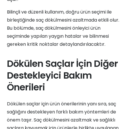
Bilinçli ve düzenli kullanım, doğru ürün seçimi ile
birleştiğinde saç dökülmesini azaltmada etkili olur.
Bu bölümde, saç dökülmesini önleyici ürün
seçiminde yapılan yaygın hatalar ve bilinmesi
gereken kritik noktalar detaylandırılacaktır.
Dökülen Saçlar İçin Diğer
Destekleyici Bakım
Önerileri
Dökülen saçlar için ürün önerilerinin yanı sıra, saç
sağlığını destekleyen farklı bakım yöntemleri de
önem taşır. Saç dökülmesini azaltmak ve sağlıklı
saçlara kavuşmak için ürünlerle birlikte uygulanan