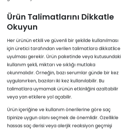
Ürün Talimatlarını Dikkatle
Okuyun
Her ürünün etkili ve güvenli bir şekilde kullanılması
için üretici tarafından verilen talimatlara dikkatlice
uyulması gerekir. Ürün paketinde veya kutusundaki
kullanım şekli, miktarı ve sıklığı mutlaka
okunmalıdır. Örneğin, bazı serumlar günde bir kez
uygulanırken, bazıları iki kez kullanılabilir. Bu
talimatlara uymamak ürünün etkinliğini azaltabilir
veya yan etkilere yol açabilir.
Ürün içeriğine ve kullanım önerilerine göre saç
tipinize uygun olanı seçmek de önemlidir. Özellikle
hassas saç derisi veya alerjik reaksiyon geçmişi