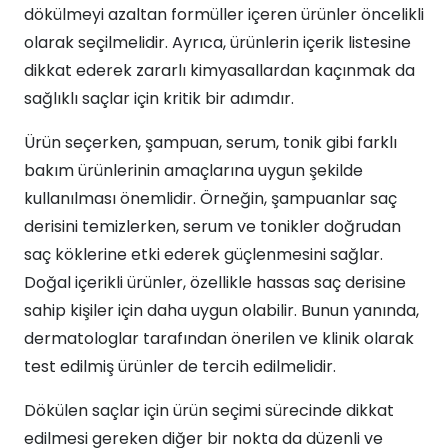
dökülmeyi azaltan formüller içeren ürünler öncelikli
olarak seçilmelidir. Ayrıca, ürünlerin içerik listesine
dikkat ederek zararlı kimyasallardan kaçınmak da
sağlıklı saçlar için kritik bir adımdır.
Ürün seçerken, şampuan, serum, tonik gibi farklı
bakım ürünlerinin amaçlarına uygun şekilde
kullanılması önemlidir. Örneğin, şampuanlar saç
derisini temizlerken, serum ve tonikler doğrudan
saç köklerine etki ederek güçlenmesini sağlar.
Doğal içerikli ürünler, özellikle hassas saç derisine
sahip kişiler için daha uygun olabilir. Bunun yanında,
dermatologlar tarafından önerilen ve klinik olarak
test edilmiş ürünler de tercih edilmelidir.
Dökülen saçlar için ürün seçimi sürecinde dikkat
edilmesi gereken diğer bir nokta da düzenli ve