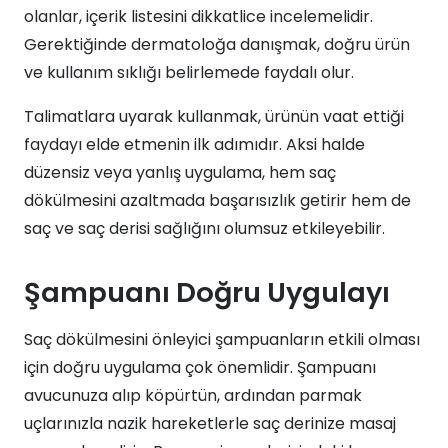
olanlar, içerik listesini dikkatlice incelemelidir.
Gerektiğinde dermatoloğa danışmak, doğru ürün
ve kullanım sıklığı belirlemede faydalı olur.
Talimatlara uyarak kullanmak, ürünün vaat ettiği
faydayı elde etmenin ilk adımıdır. Aksi halde
düzensiz veya yanlış uygulama, hem saç
dökülmesini azaltmada başarısızlık getirir hem de
saç ve saç derisi sağlığını olumsuz etkileyebilir.
Şampuanı Doğru Uygulayı
Saç dökülmesini önleyici şampuanların etkili olması
için doğru uygulama çok önemlidir. Şampuanı
avucunuza alıp köpürtün, ardından parmak
uçlarınızla nazik hareketlerle saç derinize masaj