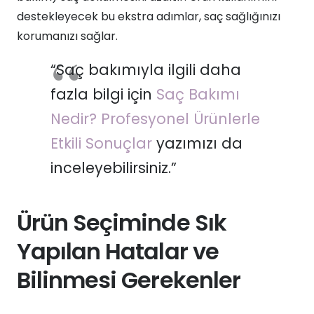
destekleyecek bu ekstra adımlar, saç sağlığınızı
korumanızı sağlar.
“Saç bakımıyla ilgili daha
fazla bilgi için
Saç Bakımı
Nedir? Profesyonel Ürünlerle
Etkili Sonuçlar
yazımızı da
inceleyebilirsiniz.”
Ürün Seçiminde Sık
Yapılan Hatalar ve
Bilinmesi Gerekenler