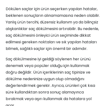
Dökülen saçlar için ürün seçerken yapılan hatalar,
beklenen sonuçların alınamamasına neden olabilir.
Yanlış ürün tercihi, düzensiz kullanım ya da bilinçsiz
alışkanlıklar saç dökülmesini artırabilir. Bu nedenle,
saç dökülmesini önleyici ürün seçiminde dikkat
edilmesi gereken noktaları ve sık yapılan hataları
bilmek, sağlıklı saçlar için önemli bir adımdır.
Saç dökülmesine iyi geldiği söylenen her ürünü
denemek veya popüler olduğu için kullanmak
doğru değildir. Ürün içeriklerinin saç tipinize ve
dökülme nedeninize uygun olup olmadığını
değerlendirmek gerekir. Ayrıca, ürünleri çok kısa
süre kullandıktan sonra sonuç alamayınca
bırakmak veya aşırı kullanmak da hatalara yol
açar.