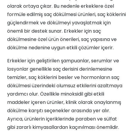
olarak ortaya çıkar. Bu nedenle erkeklere özel
formüle edilmiş saç dökülmesi ürünleri, saç köklerini
güçlendirmek ve dökülmeyi yavaşlatmak için
önemli bir destek sunar. Erkekler için saç
dökülmesine özel ürün önerileri, saç yapısına ve
dökülme nedenine uygun etkili çözümler içerir.
Erkekler için geliştirilen şampuanlar, serumlar ve
losyonlar genellikle saç derisini derinlemesine
temizler, saç köklerini besler ve hormonların saç
dökülmesi üzerindeki olumsuz etkilerini azaltmaya
yardımcı olur. Özellikle minoksidil gibi etkili
maddeler içeren ürünler, klinik olarak onaylanmış
dökülme karşıtı seçenekler arasında yer alır.
Ayrıca, ürünlerin içeriklerinde paraben ve sülfat
gibi zararlı kimyasallardan kaçınılması önemlidir.